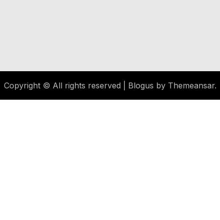
Copyright © All rights reserved
|
Blogus
by
Themeansar
.