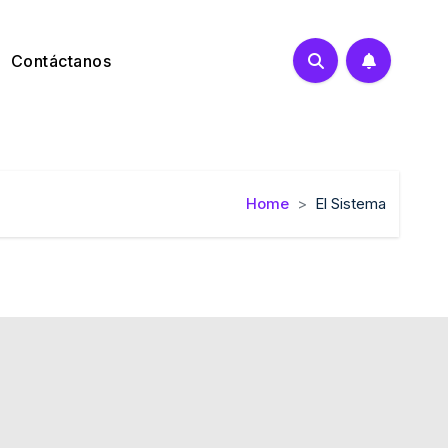
Contáctanos
Home
El Sistema