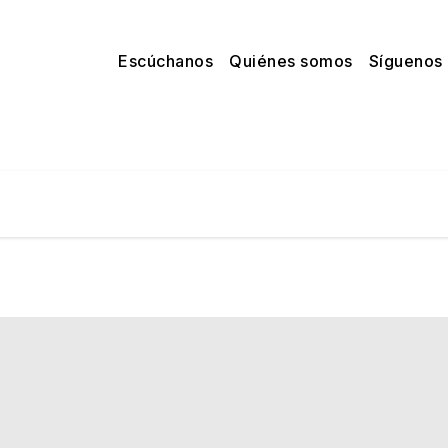
Escúchanos
Quiénes somos
Síguenos