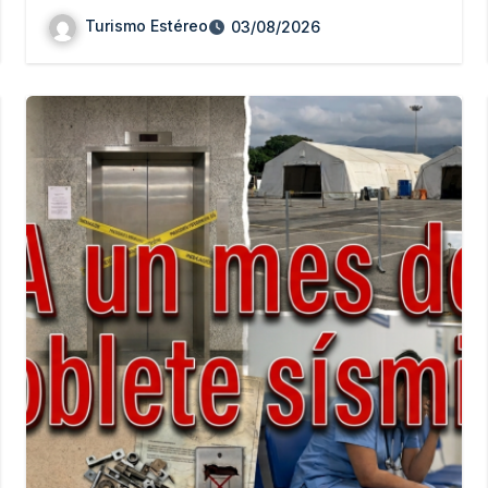
Turismo Estéreo
03/08/2026