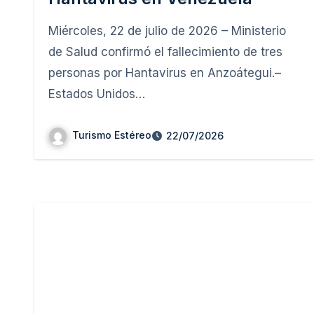
Miércoles, 22 de julio de 2026 – Ministerio
de Salud confirmó el fallecimiento de tres
personas por Hantavirus en Anzoátegui.–
Estados Unidos…
Turismo Estéreo
22/07/2026