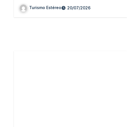
Turismo Estéreo
20/07/2026