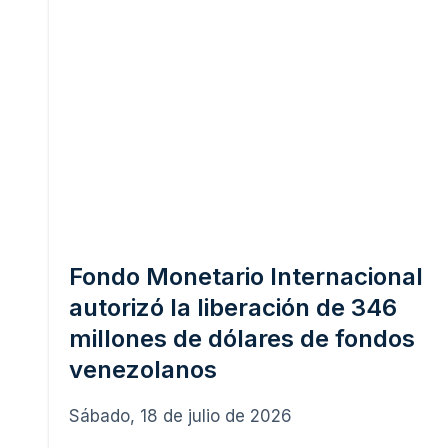
Fondo Monetario Internacional
autorizó la liberación de 346
millones de dólares de fondos
venezolanos
Sábado, 18 de julio de 2026