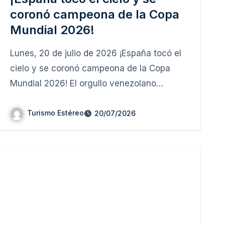
coronó campeona de la Copa
Mundial 2026!
Lunes, 20 de julio de 2026 ¡España tocó el
cielo y se coronó campeona de la Copa
Mundial 2026! El orgullo venezolano…
Turismo Estéreo
20/07/2026