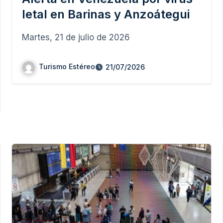
letal en Barinas y Anzoátegui
Martes, 21 de julio de 2026
Turismo Estéreo
21/07/2026