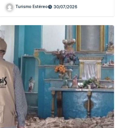
Turismo Estéreo
30/07/2026