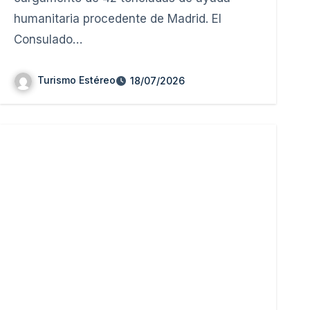
humanitaria procedente de Madrid. El
Consulado…
Turismo Estéreo
18/07/2026