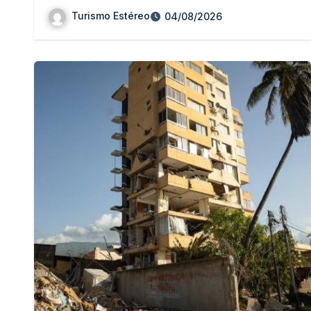
Turismo Estéreo
04/08/2026