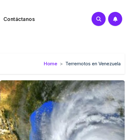
Contáctanos
Home
Terremotos en Venezuela