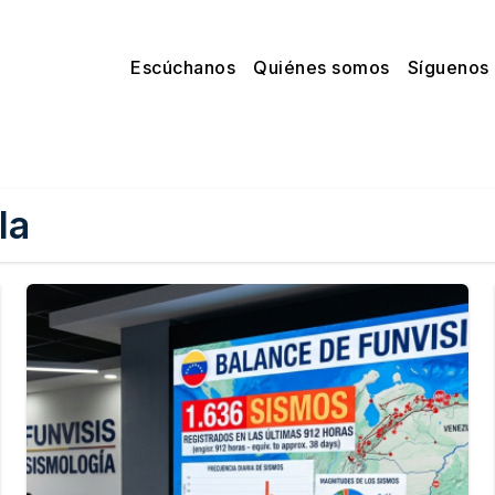
Escúchanos
Quiénes somos
Síguenos
la