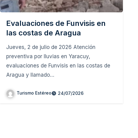
Evaluaciones de Funvisis en
las costas de Aragua
Jueves, 2 de julio de 2026 Atención
preventiva por lluvias en Yaracuy,
evaluaciones de Funvisis en las costas de
Aragua y llamado…
Turismo Estéreo
24/07/2026