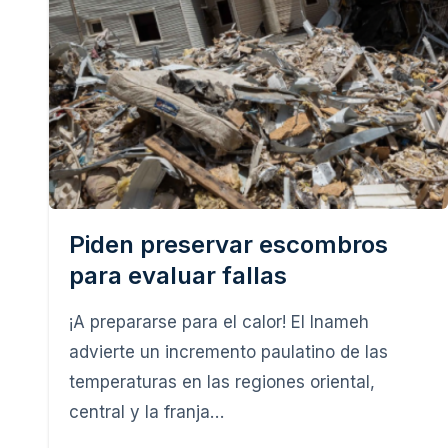
Piden preservar escombros
para evaluar fallas
¡A prepararse para el calor! El Inameh
advierte un incremento paulatino de las
temperaturas en las regiones oriental,
central y la franja…