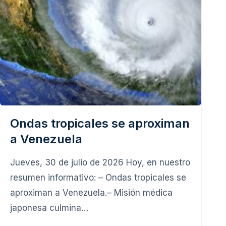
Ondas tropicales se aproximan
a Venezuela
Jueves, 30 de julio de 2026 Hoy, en nuestro
resumen informativo: – Ondas tropicales se
aproximan a Venezuela.– Misión médica
japonesa culmina…