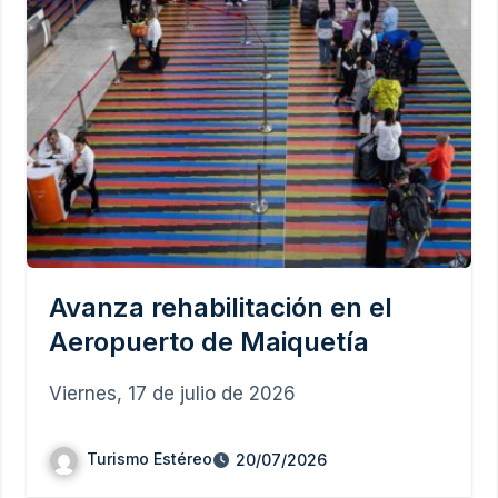
Avanza rehabilitación en el
Aeropuerto de Maiquetía
Viernes, 17 de julio de 2026
Turismo Estéreo
20/07/2026