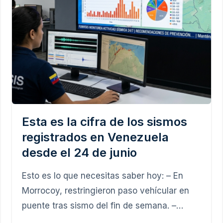
Esta es la cifra de los sismos
registrados en Venezuela
desde el 24 de junio
Esto es lo que necesitas saber hoy: – En
Morrocoy, restringieron paso vehícular en
puente tras sismo del fin de semana. –…